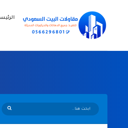
الرئيس