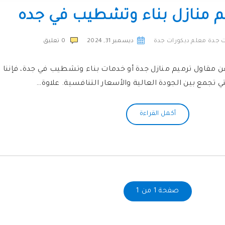
م منازل بناء وتشطيب في جده
ت جدة معلم ديكورات جدة
ديسمبر 31, 2024
0
تعليق
ن مقاول ترميم منازل جدة أو خدمات بناء وتشطيب في جدة، فإننا 
ي تجمع بين الجودة العالية والأسعار التنافسية. علاوة…
أكمل القراءة
صفحة 1 من 1