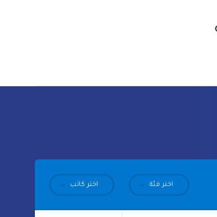
اختر فئة
اختر كاتب