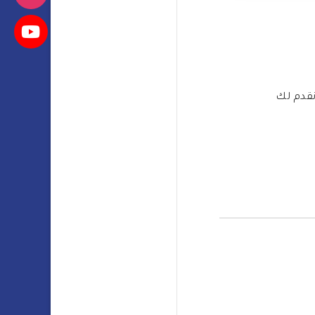
نقدم لك