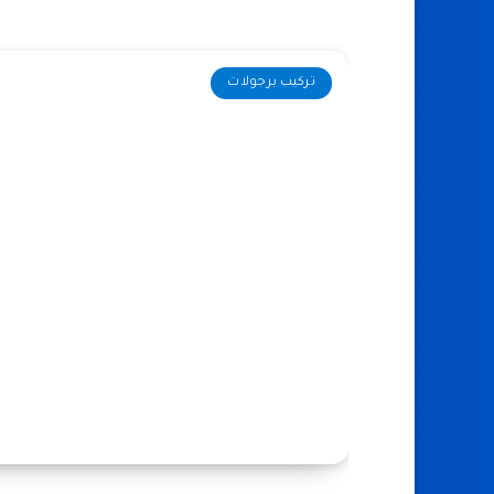
تركيب برجولات