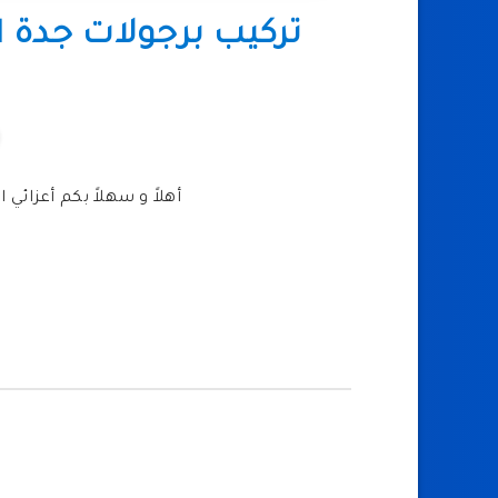
أهلاً و سهلاً بكم أعزائي