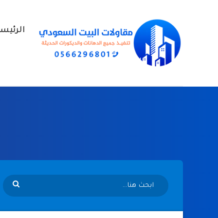
الرئيس