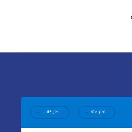
اختر فئة
اختر كاتب